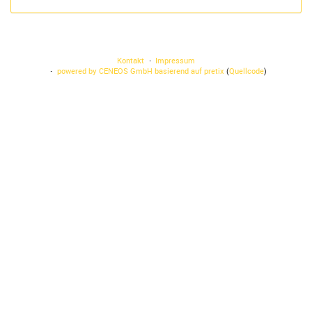
Kontakt
Impressum
powered by CENEOS GmbH
basierend auf pretix
(
Quellcode
)