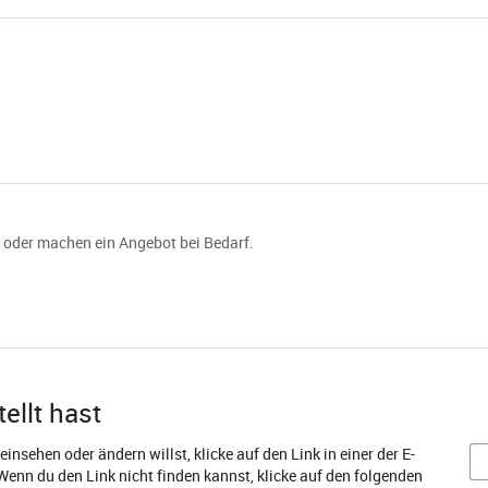
 oder machen ein Angebot bei Bedarf.
ellt hast
insehen oder ändern willst, klicke auf den Link in einer der E-
 Wenn du den Link nicht finden kannst, klicke auf den folgenden