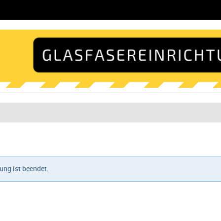
ung ist beendet.