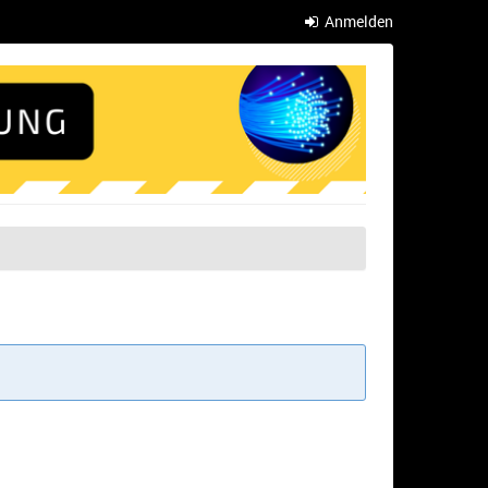
Anmelden