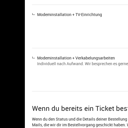
Modeminstallation + TV-Einrichtung
Modeminstallation + Verkabelungsarbeiten
Individuell nach Aufwand. Wir besprechen es gerne
Wenn du bereits ein Ticket best
Wenn du den Status und die Details deiner Bestellung e
Mails, die wir dir im Bestellvorgang geschickt haben.