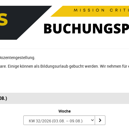
Dozentengestellung.
nare. Einige können als Bildungsurlaub gebucht werden. Wir nehmen für
08.)
Woche