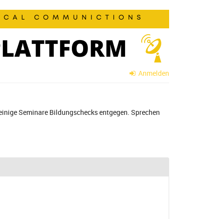
Anmelden
 einige Seminare Bildungschecks entgegen. Sprechen