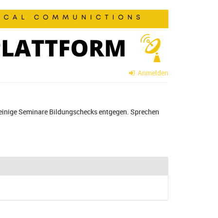
Anmelden
 einige Seminare Bildungschecks entgegen. Sprechen