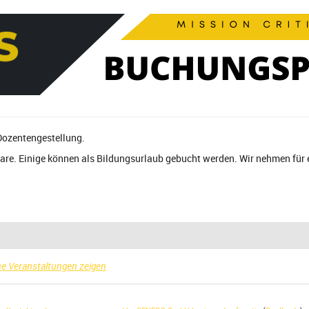
Dozentengestellung.
nare. Einige können als Bildungsurlaub gebucht werden. Wir nehmen für
e Veranstaltungen zeigen