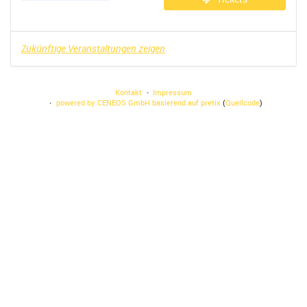
Zukünftige Veranstaltungen zeigen
Kontakt
Impressum
powered by CENEOS GmbH
basierend auf pretix
(
Quellcode
)